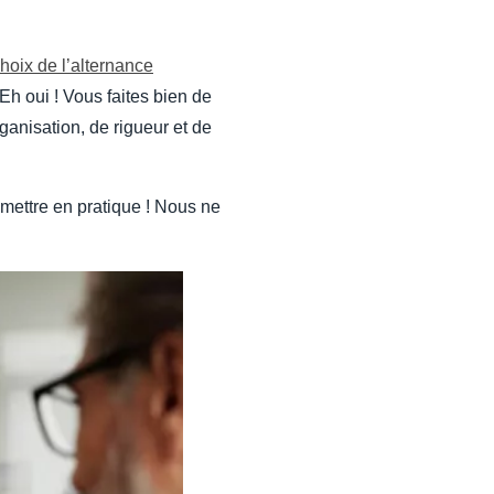
hoix de l’alternance
Eh oui ! Vous faites bien de
ganisation, de rigueur et de
 mettre en pratique ! Nous ne