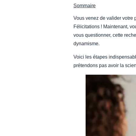
Sommaire
Vous venez de valider votre
Félicitations ! Maintenant, v
vous questionner, cette reche
dynamisme.
Voici les étapes indispensab
prétendons pas avoir la scienc