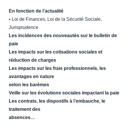
En fonction de l’actualité
• Loi de Finances, Loi de la Sécurité Sociale,
Jurisprudence
Les incidences des nouveautés sur le bulletin de
paie
Les impacts sur les cotisations sociales et
réduction de charges
Les impacts sur les frais professionnels, les
avantages en nature
selon les barèmes
Veille sur les évolutions sociales impactant la paie
Les contrats, les dispostifs à l’embauche, le
traitement des
absences…