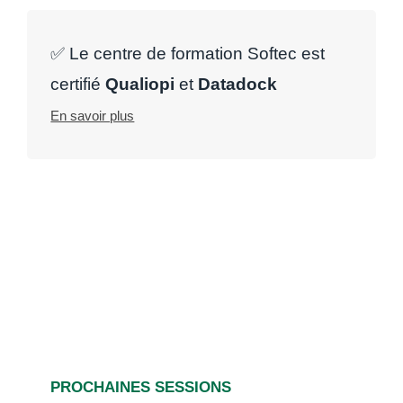
✅ Le centre de formation Softec est
certifié
Qualiopi
et
Datadock
En savoir plus
PROCHAINES SESSIONS