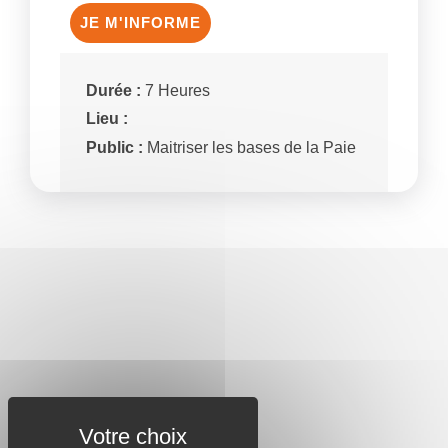
JE M'INFORME
Durée :
7 Heures
Lieu :
Public :
Maitriser les bases de la Paie