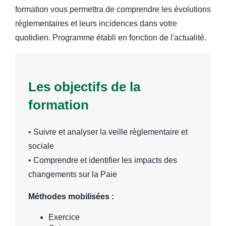
formation vous permettra de comprendre les évolutions
réglementaires et leurs incidences dans votre
quotidien. Programme établi en fonction de l'actualité.
Les objectifs de la
formation
• Suivre et analyser la veille règlementaire et
sociale
• Comprendre et identifier les impacts des
changements sur la Paie
Méthodes mobilisées :
Exercice