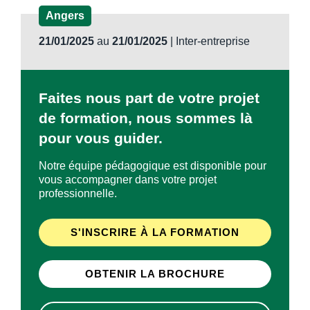
Angers
21/01/2025
au
21/01/2025
| Inter-entreprise
Faites nous part de votre projet
de formation, nous sommes là
pour vous guider.
Notre équipe pédagogique est disponible pour
vous accompagner dans votre projet
professionnelle.
S'INSCRIRE À LA FORMATION
OBTENIR LA BROCHURE