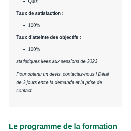
Quiz
Taux de satisfaction :
100%
Taux d’atteinte des objectifs :
100%
statistiques liées aux sessions de 2023
Pour obtenir un devis, contactez-nous ! Délai
de 2 jours entre la demande et la prise de
contact.
Le programme de la formation