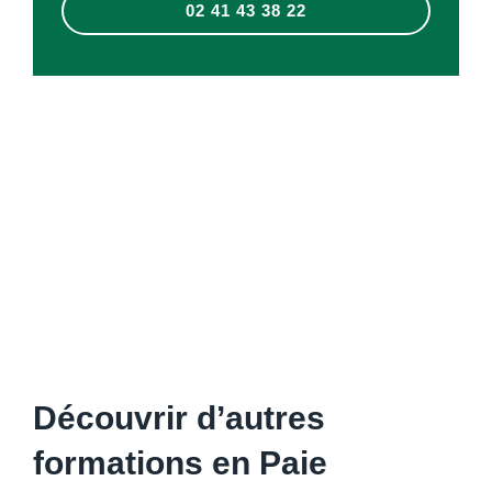
02 41 43 38 22
Découvrir d’autres
formations en Paie