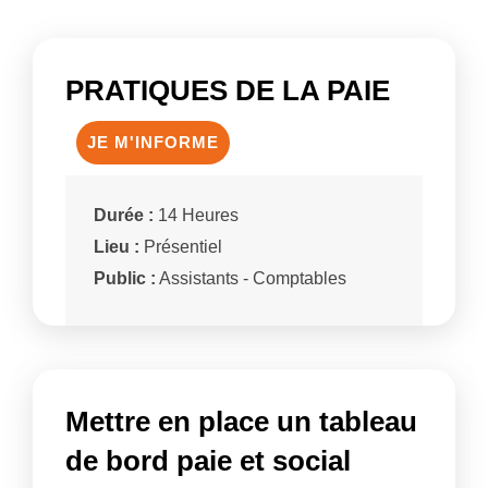
PRATIQUES DE LA PAIE
JE M'INFORME
Durée :
14 Heures
Lieu :
Présentiel
Public :
Assistants - Comptables
Mettre en place un tableau
de bord paie et social