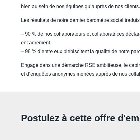
bien au sein de nos équipes qu’auprès de nos clients
Les résultats de notre dernier baromètre social tradu
– 90 % de nos collaborateurs et collaboratrices déclar
encadrement.
– 98 % d’entre eux plébiscitent la qualité de notre parc
Engagé dans une démarche RSE ambitieuse, le cabinet
et d’enquêtes anonymes menées auprès de nos collabora
Postulez à cette offre d'em