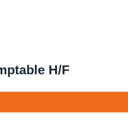
mptable H/F