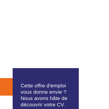
Cette offre d'emploi
vous donne envie ?
Nous avons hâte de
découvrir votre CV.