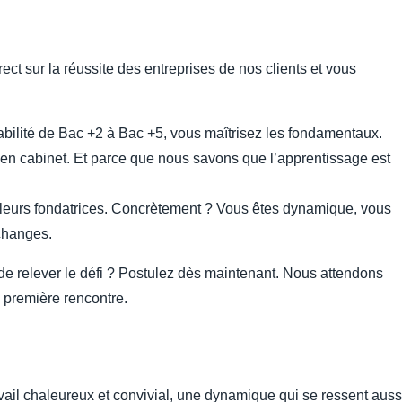
ect sur la réussite des entreprises de nos clients et vous
abilité de Bac +2 à Bac +5, vous maîtrisez les fondamentaux.
 en cabinet. Et parce que nous savons que l’apprentissage est
valeurs fondatrices. Concrètement ? Vous êtes dynamique, vous
changes.
de relever le défi ? Postulez dès maintenant. Nous attendons
 première rencontre.
ail chaleureux et convivial, une dynamique qui se ressent auss