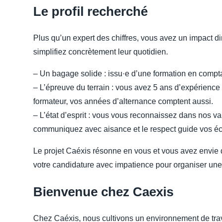
Le profil recherché
Plus qu’un expert des chiffres, vous avez un impact dir
simplifiez concrètement leur quotidien.
– Un bagage solide : issu·e d’une formation en compt
– L’épreuve du terrain : vous avez 5 ans d’expérience
formateur, vos années d’alternance comptent aussi.
– L’état d’esprit : vous vous reconnaissez dans nos 
communiquez avec aisance et le respect guide vos é
Le projet Caéxis résonne en vous et vous avez envie 
votre candidature avec impatience pour organiser une
Bienvenue chez Caexis
Chez Caéxis, nous cultivons un environnement de trav