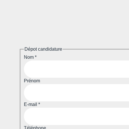
Dépot candidature
Nom
*
Prénom
E-mail
*
Téléphone