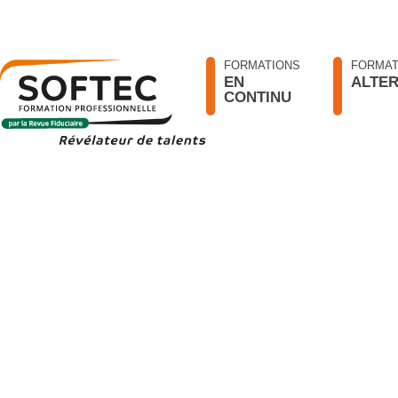
FORMATIONS
FORMAT
EN
ALTE
CONTINU