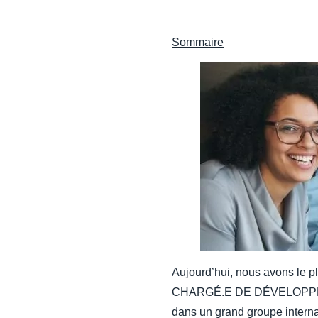
Sommaire
Aujourd’hui, nous avons le 
CHARGÉ.E DE DÉVELOPPEMEN
dans un grand groupe interna