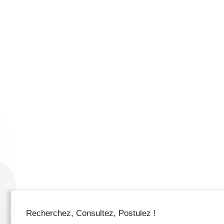
Recherchez, Consultez, Postulez !