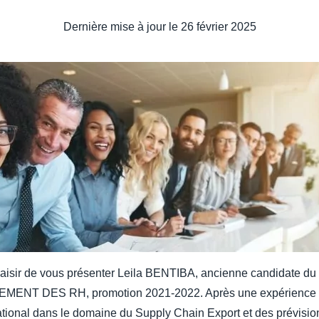
Dernière mise à jour le
26 février 2025
plaisir de vous présenter Leila BENTIBA, ancienne candidate 
T DES RH, promotion 2021-2022. Après une expérience pr
tional dans le domaine du Supply Chain Export et des prévision