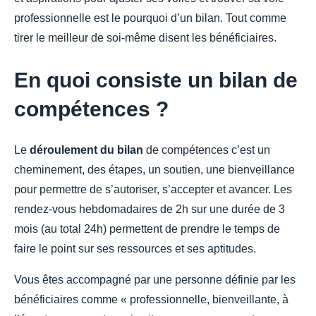
professionnelle est le pourquoi d’un bilan. Tout comme
tirer le meilleur de soi-même disent les bénéficiaires.
En quoi consiste un bilan de
compétences ?
Le
déroulement du bilan
de compétences c’est un
cheminement, des étapes, un soutien, une bienveillance
pour permettre de s’autoriser, s’accepter et avancer. Les
rendez-vous hebdomadaires de 2h sur une durée de 3
mois (au total 24h) permettent de prendre le temps de
faire le point sur ses ressources et ses aptitudes.
Vous êtes accompagné par une personne définie par les
bénéficiaires comme « professionnelle, bienveillante, à