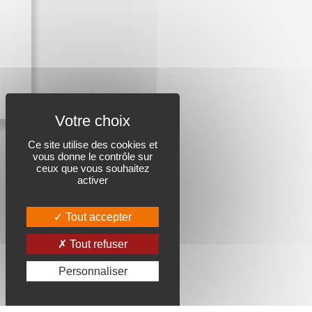
Ce site utilise des cookies et
vous donne le contrôle sur
ceux que vous souhaitez
activer
Tout accepter
Tout refuser
Personnaliser