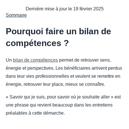
Dernière mise à jour le
19 février 2025
Sommaire
Pourquoi faire un bilan de
compétences ?
Un
bilan de compétences
permet de retrouver sens,
énergie et perspectives. Les bénéficiaires arrivent perdus
dans leur vies professionnelles et veulent se remettre en
énergie, retrouver leur place, mieux se connaître.
« Savoir qui je suis, pour savoir où je souhaite aller » est
une phrase qui revient beaucoup dans les entretiens
préalables à cette démarche.