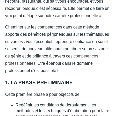
l’écoute, rassurante, qui sait vous encourager, et vous
recadrer lorsque c’est nécessaire. Elle permet de faire un
vrai point d’étape sur notre carrière professionnelle ».
Cheminer sur les compétences dans cette méthode
apporte des bénéfices périphériques sur les thématiques
suivantes : voir l’essentiel, reprendre confiance en soi et
se sentir de nouveau utile pour contribuer selon sa zone
de génie et de brillance à travers ces
compétences
professionnelles
. Être épanoui dans le domaine
professionnel c’est possible !
1. LA PHASE PRELIMINAIRE
Cette première phase a pour objectifs de :
Redéfinir les conditions de déroulement, les
méthodes et les techniques d’élaboration pour faire