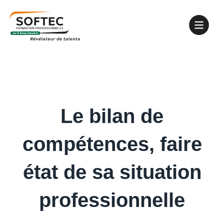
Le bilan de
compétences, faire
état de sa situation
professionnelle