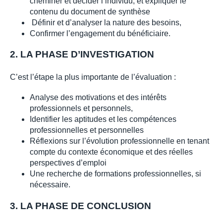
cheminer et décider l’individu, et expliquer le
contenu du document de synthèse
Définir et d’analyser la nature des besoins,
Confirmer l’engagement du bénéficiaire.
2. LA PHASE D’INVESTIGATION
C’est l’étape la plus importante de l’évaluation :
Analyse des motivations et des intérêts
professionnels et personnels,
Identifier les aptitudes et les compétences
professionnelles et personnelles
Réflexions sur l’évolution professionnelle en tenant
compte du contexte économique et des réelles
perspectives d’emploi
Une recherche de formations professionnelles, si
nécessaire.
3. LA PHASE DE CONCLUSION