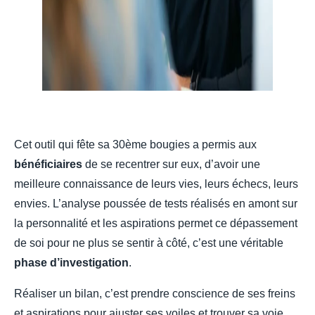
Cet outil qui fête sa 30ème bougies a permis aux
bénéficiaires
de se recentrer sur eux, d’avoir une
meilleure connaissance de leurs vies, leurs échecs, leurs
envies. L’analyse poussée de tests réalisés en amont sur
la personnalité et les aspirations permet ce dépassement
de soi pour ne plus se sentir à côté, c’est une véritable
phase d’investigation
.
Réaliser un bilan, c’est prendre conscience de ses freins
et aspirations pour ajuster ses voiles et trouver sa voie