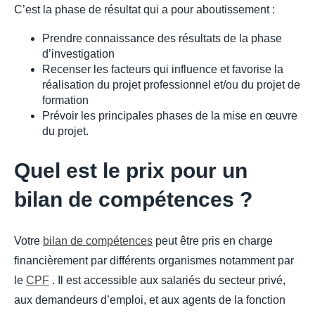
C’est la phase de résultat qui a pour aboutissement :
Prendre connaissance des résultats de la phase
d’investigation
Recenser les facteurs qui influence et favorise la
réalisation du projet professionnel et/ou du projet de
formation
Prévoir les principales phases de la mise en œuvre
du projet.
Quel est le prix pour un
bilan de compétences ?
Votre
bilan de compétences
peut être pris en charge
financièrement par différents organismes notamment par
le
CPF
. Il est accessible aux salariés du secteur privé,
aux demandeurs d’emploi, et aux agents de la fonction