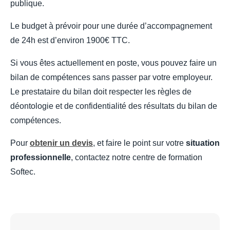
publique.
Le budget à prévoir pour une durée d’accompagnement
de 24h est d’environ 1900€ TTC.
Si vous êtes actuellement en poste, vous pouvez faire un
bilan de compétences sans passer par votre employeur.
Le prestataire du bilan doit respecter les règles de
déontologie et de confidentialité des résultats du bilan de
compétences.
Pour
obtenir un devis
, et faire le point sur votre
situation
professionnelle
, contactez notre centre de formation
Softec.