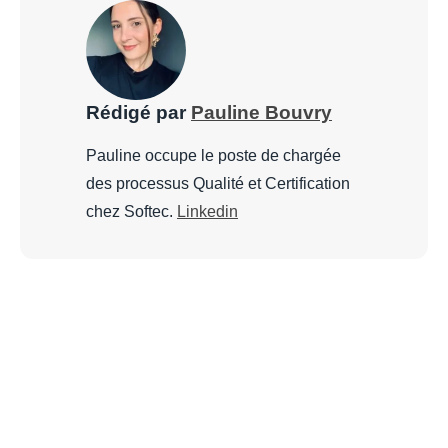
Rédigé par
Pauline Bouvry
Pauline occupe le poste de chargée
des processus Qualité et Certification
chez Softec.
Linkedin