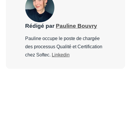
Rédigé par
Pauline Bouvry
Pauline occupe le poste de chargée
des processus Qualité et Certification
chez Softec.
Linkedin