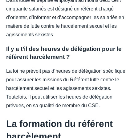
Dans toute entreprise employant au moins deux cent
cinquante salariés est désigné un référent chargé
d’orienter, d’informer et d’accompagner les salariés en
matière de lutte contre le harcèlement sexuel et les
agissements sexistes.
Il y a t’il des heures de délégation pour le
référent harcèlement ?
La loi ne prévoit pas d’heures de délégation spécifique
pour assurer les missions du Référent lutte contre le
harcèlement sexuel et les agissements sexistes.
Toutefois, il peut utiliser les heures de délégation
prévues, en sa qualité de membre du CSE.
La formation du référent
harcèlement