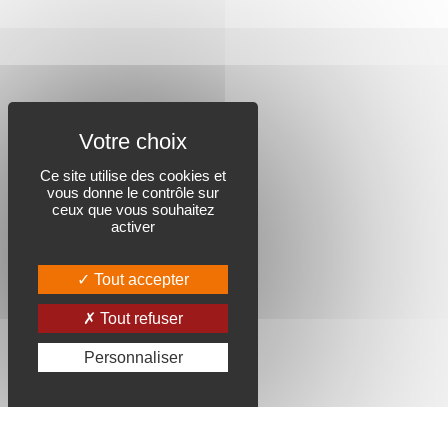
Ce site utilise des cookies et
vous donne le contrôle sur
ceux que vous souhaitez
activer
Tout accepter
Tout refuser
Personnaliser