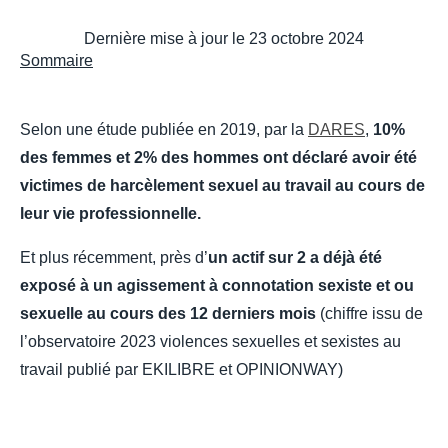
Dernière mise à jour le
23 octobre 2024
Sommaire
Selon une étude publiée en 2019, par la
DARES
,
10%
des femmes et 2% des hommes ont déclaré avoir été
victimes de harcèlement sexuel au travail au cours de
leur vie professionnelle.
Et plus récemment, près d’
un actif sur 2 a déjà été
exposé à un agissement à connotation sexiste et ou
sexuelle au cours des 12 derniers mois
(chiffre issu de
l’observatoire 2023 violences sexuelles et sexistes au
travail publié par EKILIBRE et OPINIONWAY)