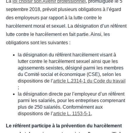
La
loi choisir son Avenir professionnel
, promulguée le 5
septembre 2018, prévoit plusieurs obligations à l’égard
des employeurs par rapport à la lutte contre le
harcèlement moral et sexuel. La désignation d’un référent
lutte contre le harcèlement en fait partie. Ainsi, les
obligations sont les suivantes :
la désignation du référent harcèlement visant à
lutter contre le harcèlement sexuel ainsi que les
agissements sexistes, désigné parmi les membres
du Comité social et économique (CSE), selon les
dispositions de l’
article L.2314-1 du Code du travail
;
la désignation directe par l’employeur d’un référent
parmi les salariés, pour les entreprises comprenant
plus de 250 salariés. Conformément aux
dispositions de l’
article L. 1153-5-1
,
Le référent participe à la prévention du harcèlement