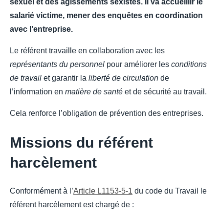
sexuel et des agissements sexistes. Il va accueillir le
salarié victime, mener des enquêtes en coordination
avec l’entreprise.
Le référent travaille en collaboration avec les
représentants du personnel
pour améliorer les
conditions
de travail
et garantir la
liberté de circulation
de
l’information en
matière de santé
et de sécurité au travail.
Cela renforce l’obligation de prévention des entreprises.
Missions du référent
harcèlement
Conformément à l’
Article L1153-5-1
du code du Travail le
référent harcèlement est chargé de :