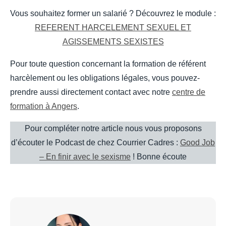
Vous souhaitez former un salarié ? Découvrez le module :
REFERENT HARCELEMENT SEXUEL ET
AGISSEMENTS SEXISTES
Pour toute question concernant la formation de référent
harcèlement ou les obligations légales, vous pouvez-
prendre aussi directement contact avec notre
centre de
formation à Angers
.
Pour compléter notre article nous vous proposons
d’écouter le Podcast de chez Courrier Cadres :
Good Job
– En finir avec le sexisme
! Bonne écoute