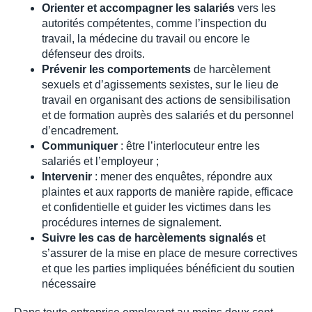
Orienter et accompagner les salariés
vers les
autorités compétentes, comme l’inspection du
travail, la médecine du travail ou encore le
défenseur des droits.
Prévenir les comportements
de harcèlement
sexuels et d’agissements sexistes, sur le lieu de
travail en organisant des actions de sensibilisation
et de formation auprès des salariés et du personnel
d’encadrement.
Communiquer
: être l’interlocuteur entre les
salariés et l’employeur ;
Intervenir
: mener des enquêtes, répondre aux
plaintes et aux rapports de manière rapide, efficace
et confidentielle et guider les victimes dans les
procédures internes de signalement.
Suivre les cas de harcèlements signalés
et
s’assurer de la mise en place de mesure correctives
et que les parties impliquées bénéficient du soutien
nécessaire