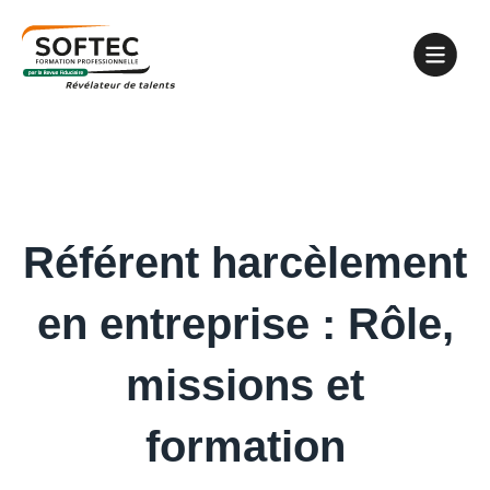
Référent harcèlement
en entreprise : Rôle,
missions et
formation