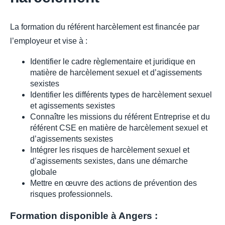
La formation du référent harcèlement est financée par
l’employeur et vise à :
Identifier le cadre règlementaire et juridique en
matière de harcèlement sexuel et d’agissements
sexistes
Identifier les différents types de harcèlement sexuel
et agissements sexistes
Connaître les missions du référent Entreprise et du
référent CSE en matière de harcèlement sexuel et
d’agissements sexistes
Intégrer les risques de harcèlement sexuel et
d’agissements sexistes, dans une démarche
globale
Mettre en œuvre des actions de prévention des
risques professionnels.
Formation disponible à Angers :