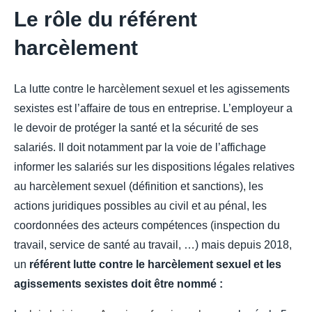
Le rôle du référent
harcèlement
La lutte contre le harcèlement sexuel et les agissements
sexistes est l’affaire de tous en entreprise. L’employeur a
le devoir de protéger la santé et la sécurité de ses
salariés. Il doit notamment par la voie de l’affichage
informer les salariés sur les dispositions légales relatives
au harcèlement sexuel (définition et sanctions), les
actions juridiques possibles au civil et au pénal, les
coordonnées des acteurs compétences (inspection du
travail, service de santé au travail, …) mais depuis 2018,
un
référent lutte contre le harcèlement sexuel et les
agissements sexistes doit être nommé :