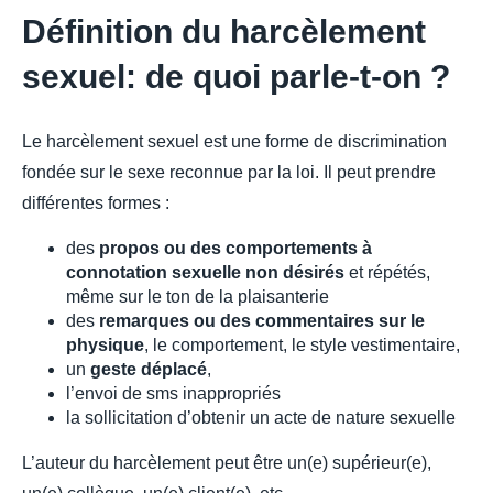
Définition du harcèlement
sexuel: de quoi parle-t-on ?
Le harcèlement sexuel est une forme de discrimination
fondée sur le sexe reconnue par la loi. Il peut prendre
différentes formes :
des
propos ou des comportements à
connotation sexuelle non désirés
et répétés,
même sur le ton de la plaisanterie
des
remarques ou des commentaires sur le
physique
, le comportement, le style vestimentaire,
un
geste déplacé
,
l’envoi de sms inappropriés
la sollicitation d’obtenir un acte de nature sexuelle
L’auteur du harcèlement peut être un(e) supérieur(e),