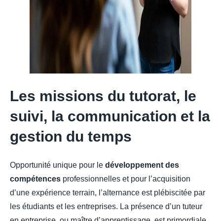
Les missions du tutorat, le
suivi, la communication et la
gestion du temps
Opportunité unique pour le
développement des
compétences
professionnelles et pour l’acquisition
d’une expérience terrain, l’alternance est plébiscitée par
les étudiants et les entreprises. La présence d’un tuteur
en entreprise, ou maître d’apprentissage, est primordiale