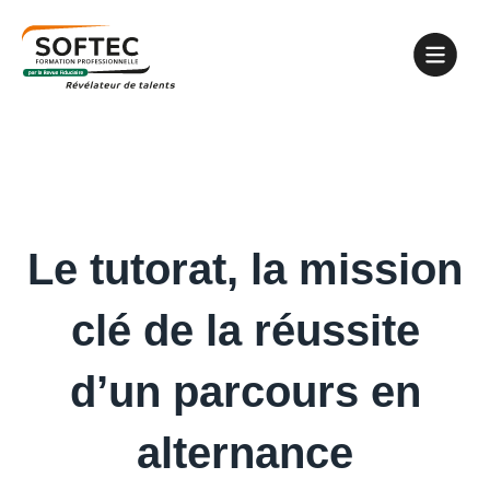
Le tutorat, la mission
clé de la réussite
d’un parcours en
alternance