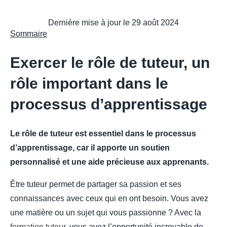
Dernière mise à jour le
29 août 2024
Sommaire
Exercer le rôle de tuteur, un
rôle important dans le
processus d’apprentissage
Le rôle de tuteur est essentiel dans le processus
d’apprentissage, car il apporte un soutien
personnalisé et une aide précieuse aux apprenants.
Être tuteur permet de partager sa passion et ses
connaissances avec ceux qui en ont besoin. Vous avez
une matière ou un sujet qui vous passionne ? Avec la
formation tuteur
, vous avez l’opportunité incroyable de