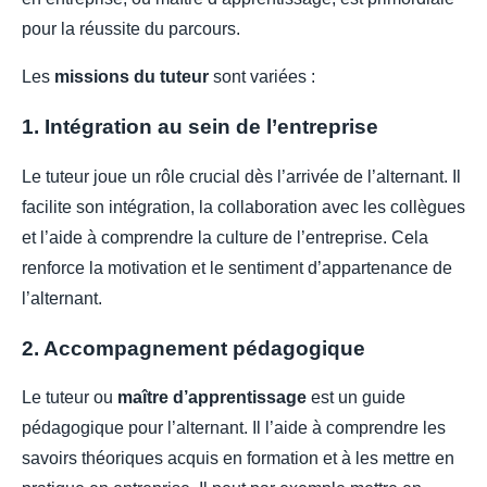
pour la réussite du parcours.
Les
missions du tuteur
sont variées :
1. Intégration au sein de l’entreprise
Le tuteur joue un rôle crucial dès l’arrivée de l’alternant. Il
facilite son intégration, la collaboration avec les collègues
et l’aide à comprendre la culture de l’entreprise. Cela
renforce la motivation et le sentiment d’appartenance de
l’alternant.
2. Accompagnement pédagogique
Le tuteur ou
maître d’apprentissage
est un guide
pédagogique pour l’alternant. Il l’aide à comprendre les
savoirs théoriques acquis en formation et à les mettre en