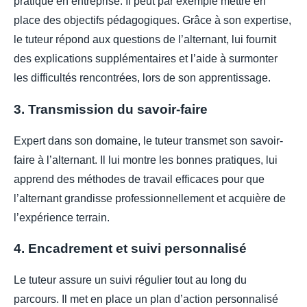
pratique en entreprise. Il peut par exemple mettre en
place des objectifs pédagogiques. Grâce à son expertise,
le tuteur répond aux questions de l’alternant, lui fournit
des explications supplémentaires et l’aide à surmonter
les difficultés rencontrées, lors de son apprentissage.
3. Transmission du savoir-faire
Expert dans son domaine, le tuteur transmet son savoir-
faire à l’alternant. Il lui montre les bonnes pratiques, lui
apprend des méthodes de travail efficaces pour que
l’alternant grandisse professionnellement et acquière de
l’expérience terrain.
4. Encadrement et suivi personnalisé
Le tuteur assure un suivi régulier tout au long du
parcours. Il met en place un plan d’action personnalisé