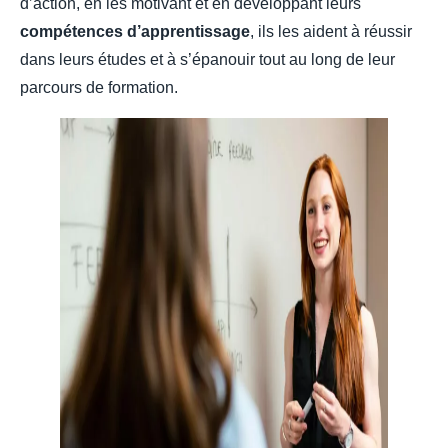
d’action, en les motivant et en développant leurs
compétences d’apprentissage
, ils les aident à réussir
dans leurs études et à s’épanouir tout au long de leur
parcours de formation.