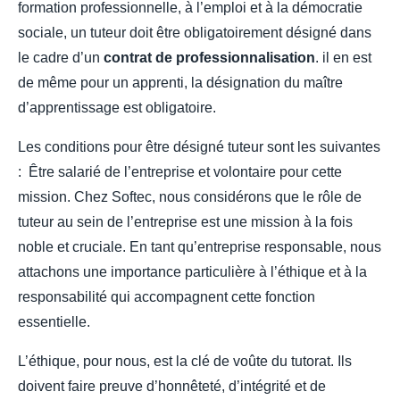
formation professionnelle, à l’emploi et à la démocratie
sociale, un tuteur doit être obligatoirement désigné dans
le cadre d’un
contrat de professionnalisation
. il en est
de même pour un apprenti, la désignation du maître
d’apprentissage est obligatoire.
Les conditions pour être désigné tuteur sont les suivantes
: Être salarié de l’entreprise et volontaire pour cette
mission. Chez Softec, nous considérons que le rôle de
tuteur au sein de l’entreprise est une mission à la fois
noble et cruciale. En tant qu’entreprise responsable, nous
attachons une importance particulière à l’éthique et à la
responsabilité qui accompagnent cette fonction
essentielle.
L’éthique, pour nous, est la clé de voûte du tutorat. Ils
doivent faire preuve d’honnêteté, d’intégrité et de