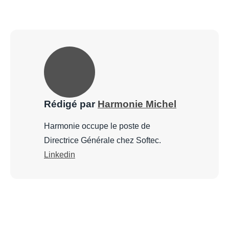
Rédigé par
Harmonie Michel
Harmonie occupe le poste de
Directrice Générale chez Softec.
Linkedin