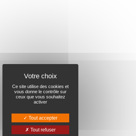
Ce site utilise des cookies et
vous donne le contrôle sur
ceux que vous souhaitez
activer
Tout accepter
Tout refuser