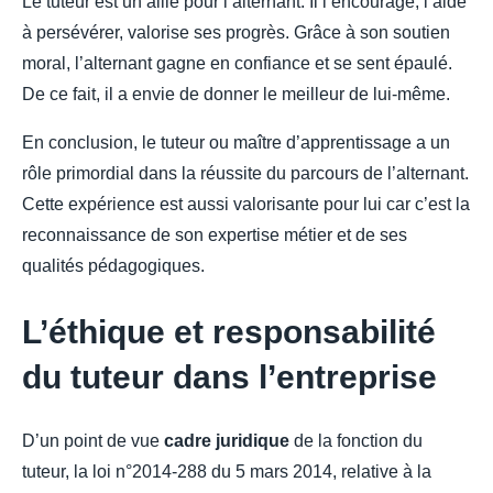
Le tuteur est un allié pour l’alternant. Il l’encourage, l’aide
à persévérer, valorise ses progrès. Grâce à son soutien
moral, l’alternant gagne en confiance et se sent épaulé.
De ce fait, il a envie de donner le meilleur de lui-même.
En conclusion, le tuteur ou maître d’apprentissage a un
rôle primordial dans la réussite du parcours de l’alternant.
Cette expérience est aussi valorisante pour lui car c’est la
reconnaissance de son expertise métier et de ses
qualités pédagogiques.
L’éthique et responsabilité
du tuteur dans l’entreprise
D’un point de vue
cadre juridique
de la fonction du
tuteur, la loi n°2014-288 du 5 mars 2014, relative à la