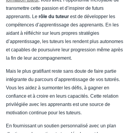
transmettre cette passion et d’inspirer de futurs
apprenants. Le
rôle du tuteur
est de développer les
compétences d’apprentissage des apprenants. En les
aidant à réfléchir sur leurs propres stratégies
d’apprentissage, les tuteurs les rendent plus autonomes
et capables de poursuivre leur progression même après
la fin de leur accompagnement.
Mais le plus gratifiant reste sans doute de faire partie
intégrante du parcours d’apprentissage de vos tutorés.
Vous les aidez à surmonter les défis, à gagner en
confiance et à croire en leurs capacités. Cette relation
privilégiée avec les apprenants est une source de
motivation continue pour les tuteurs.
En fournissant un soutien personnalisé avec un plan