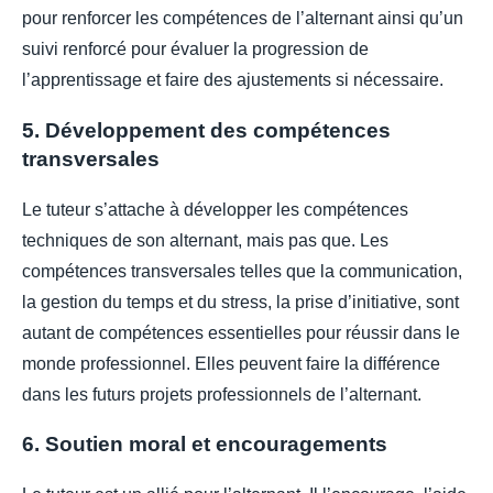
pour renforcer les compétences de l’alternant ainsi qu’un
suivi renforcé pour évaluer la progression de
l’apprentissage et faire des ajustements si nécessaire.
5. Développement des compétences
transversales
Le tuteur s’attache à développer les compétences
techniques de son alternant, mais pas que. Les
compétences transversales telles que la communication,
la gestion du temps et du stress, la prise d’initiative, sont
autant de compétences essentielles pour réussir dans le
monde professionnel. Elles peuvent faire la différence
dans les futurs projets professionnels de l’alternant.
6. Soutien moral et encouragements