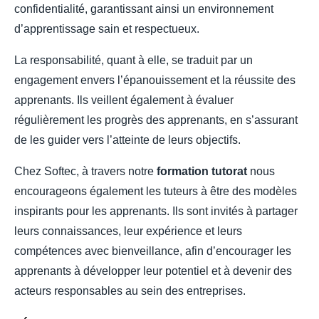
confidentialité, garantissant ainsi un environnement
d’apprentissage sain et respectueux.
La responsabilité, quant à elle, se traduit par un
engagement envers l’épanouissement et la réussite des
apprenants. Ils veillent également à évaluer
régulièrement les progrès des apprenants, en s’assurant
de les guider vers l’atteinte de leurs objectifs.
Chez Softec, à travers notre
formation tutorat
nous
encourageons également les tuteurs à être des modèles
inspirants pour les apprenants. Ils sont invités à partager
leurs connaissances, leur expérience et leurs
compétences avec bienveillance, afin d’encourager les
apprenants à développer leur potentiel et à devenir des
acteurs responsables au sein des entreprises.