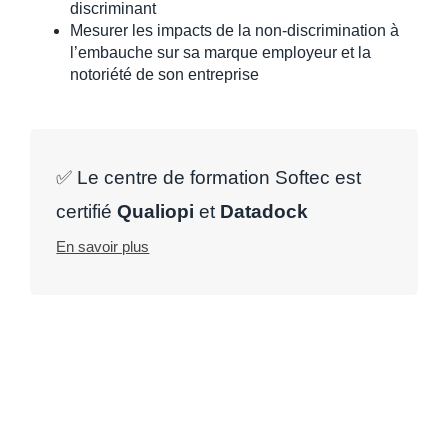
discriminant
Mesurer les impacts de la non-discrimination à
l’embauche sur sa marque employeur et la
notoriété de son entreprise
✅ Le centre de formation Softec est
certifié
Qualiopi
et
Datadock
En savoir plus