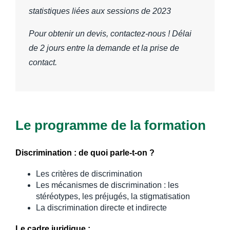
statistiques liées aux sessions de 2023
Pour obtenir un devis, contactez-nous ! Délai
de 2 jours entre la demande et la prise de
contact.
Le programme de la formation
Discrimination : de quoi parle-t-on ?
Les critères de discrimination
Les mécanismes de discrimination : les
stéréotypes, les préjugés, la stigmatisation
La discrimination directe et indirecte
Le cadre juridique :