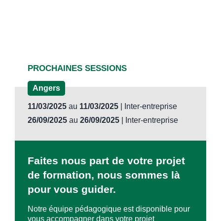
PROCHAINES SESSIONS
Angers
11/03/2025
au
11/03/2025
| Inter-entreprise
26/09/2025
au
26/09/2025
| Inter-entreprise
Faites nous part de votre projet
de formation, nous sommes là
pour vous guider.
Notre équipe pédagogique est disponible pour
vous accompagner dans votre projet