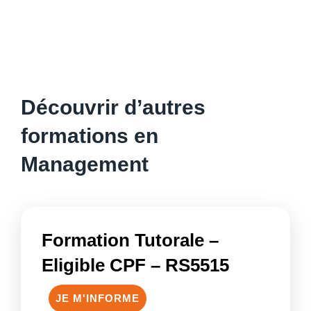
Découvrir d’autres
formations en
Management
Formation Tutorale –
Eligible CPF – RS5515
JE M'INFORME