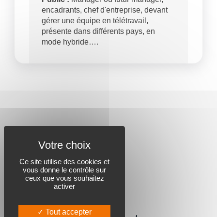
encadrants, chef d'entreprise, devant
gérer une équipe en télétravail,
présente dans différents pays, en
mode hybride….
Ce site utilise des cookies et
vous donne le contrôle sur
ceux que vous souhaitez
activer
Tout accepter