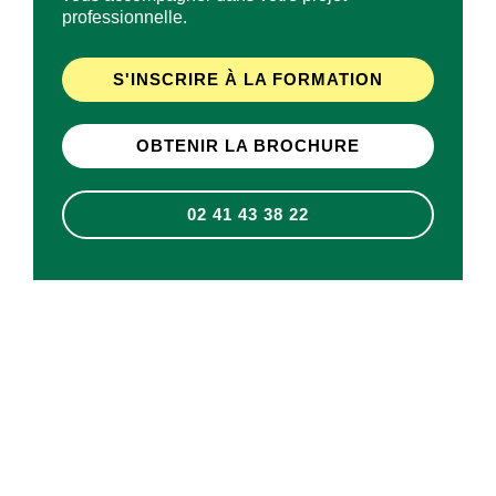
professionnelle.
S'INSCRIRE À LA FORMATION
OBTENIR LA BROCHURE
02 41 43 38 22