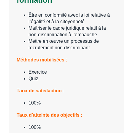
Être en conformité avec la loi relative à
l’égalité et à la citoyenneté
Maîtriser le cadre juridique relatif à la
non-discrimination à l’embauche
Mettre en œuvre un processus de
recrutement non-discriminant
Méthodes mobilisées :
Exercice
Quiz
Taux de satisfaction :
100%
Taux d’atteinte des objectifs :
100%