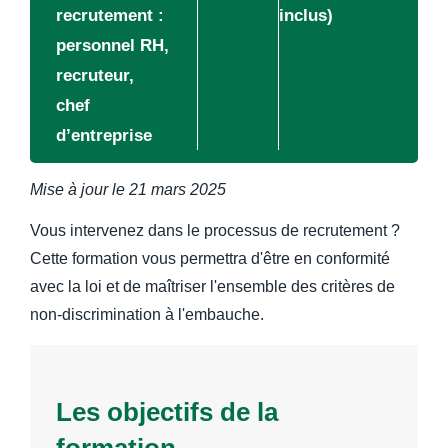
recrutement :
inclus)
personnel RH,
recruteur,
chef
d’entreprise
Mise à jour le
21 mars 2025
Vous intervenez dans le processus de recrutement ?
Cette formation vous permettra d'être en conformité
avec la loi et de maîtriser l'ensemble des critères de
non-discrimination à l'embauche.
Les objectifs de la
formation