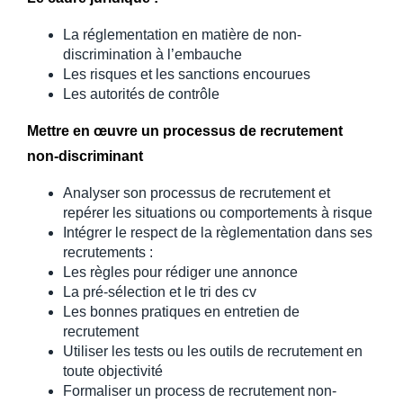
La réglementation en matière de non-
discrimination à l’embauche
Les risques et les sanctions encourues
Les autorités de contrôle
Mettre en œuvre un processus de recrutement
non-discriminant
Analyser son processus de recrutement et
repérer les situations ou comportements à risque
Intégrer le respect de la règlementation dans ses
recrutements :
Les règles pour rédiger une annonce
La pré-sélection et le tri des cv
Les bonnes pratiques en entretien de
recrutement
Utiliser les tests ou les outils de recrutement en
toute objectivité
Formaliser un process de recrutement non-