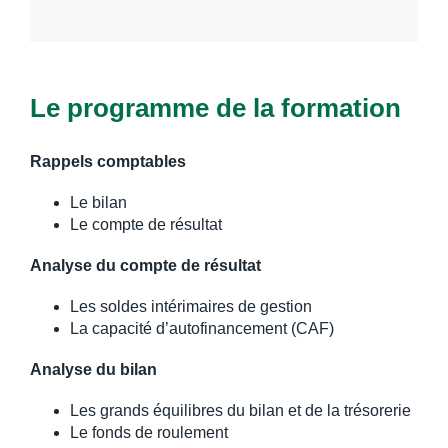
Le programme de la formation
Rappels comptables
Le bilan
Le compte de résultat
Analyse du compte de résultat
Les soldes intérimaires de gestion
La capacité d’autofinancement (CAF)
Analyse du bilan
Les grands équilibres du bilan et de la trésorerie
Le fonds de roulement