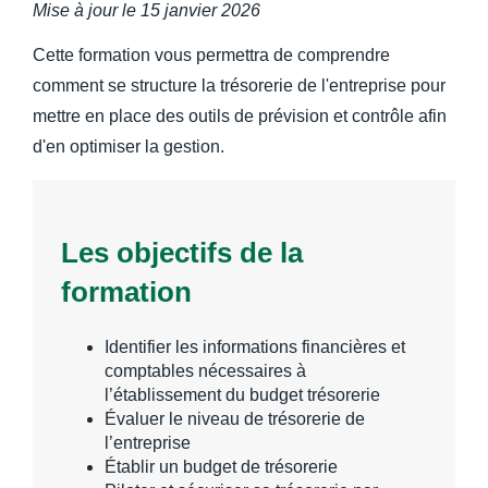
Mise à jour le
15 janvier 2026
Cette formation vous permettra de comprendre
comment se structure la trésorerie de l'entreprise pour
mettre en place des outils de prévision et contrôle afin
d'en optimiser la gestion.
Les objectifs de la
formation
Identifier les informations financières et
comptables nécessaires à
l’établissement du budget trésorerie
Évaluer le niveau de trésorerie de
l’entreprise
Établir un budget de trésorerie