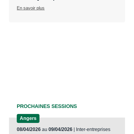
En savoir plus
PROCHAINES SESSIONS
Angers
08/04/2026
au
09/04/2026
| Inter-entreprises