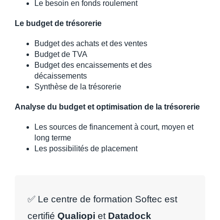
Le besoin en fonds roulement
Le budget de trésorerie
Budget des achats et des ventes
Budget de TVA
Budget des encaissements et des
décaissements
Synthèse de la trésorerie
Analyse du budget et optimisation de la trésorerie
Les sources de financement à court, moyen et
long terme
Les possibilités de placement
✅ Le centre de formation Softec est
certifié
Qualiopi
et
Datadock