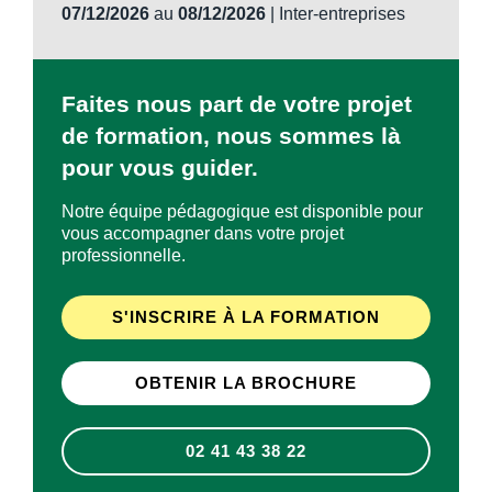
07/12/2026
au
08/12/2026
| Inter-entreprises
Faites nous part de votre projet
de formation, nous sommes là
pour vous guider.
Notre équipe pédagogique est disponible pour
vous accompagner dans votre projet
professionnelle.
S'INSCRIRE À LA FORMATION
OBTENIR LA BROCHURE
02 41 43 38 22