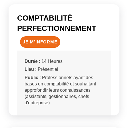
COMPTABILITÉ
PERFECTIONNEMENT
JE M'INFORME
Durée :
14 Heures
Lieu :
Présentiel
Public :
Professionnels ayant des
bases en comptabilité et souhaitant
approfondir leurs connaissances
(assistants, gestionnaires, chefs
d'entreprise)