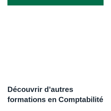
Découvrir d’autres
formations en Comptabilité