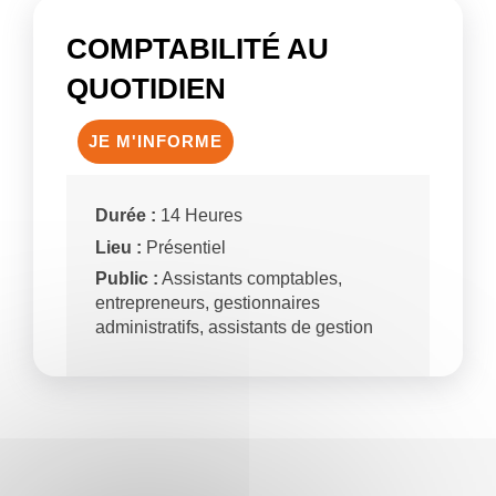
COMPTABILITÉ AU
QUOTIDIEN
JE M'INFORME
Durée :
14 Heures
Lieu :
Présentiel
Public :
Assistants comptables,
entrepreneurs, gestionnaires
administratifs, assistants de gestion