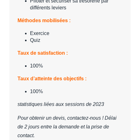
Piloter et sécuriser sa trésorerie par
différents leviers
Méthodes mobilisées :
Exercice
Quiz
Taux de satisfaction :
100%
Taux d’atteinte des objectifs :
100%
statistiques liées aux sessions de 2023
Pour obtenir un devis, contactez-nous ! Délai
de 2 jours entre la demande et la prise de
contact.